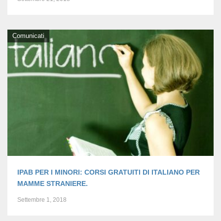
Comunicati
IPAB PER I MINORI: CORSI GRATUITI DI ITALIANO PER
MAMME STRANIERE.
Settembre 1, 2018