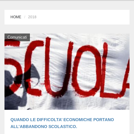
HOME
2018
Comunicati
QUANDO LE DIFFICOLTA’ ECONOMICHE PORTANO
ALL’ABBANDONO SCOLASTICO.