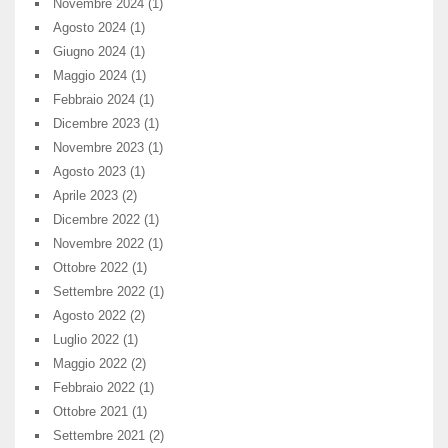
Novembre 2024
(1)
Agosto 2024
(1)
Giugno 2024
(1)
Maggio 2024
(1)
Febbraio 2024
(1)
Dicembre 2023
(1)
Novembre 2023
(1)
Agosto 2023
(1)
Aprile 2023
(2)
Dicembre 2022
(1)
Novembre 2022
(1)
Ottobre 2022
(1)
Settembre 2022
(1)
Agosto 2022
(2)
Luglio 2022
(1)
Maggio 2022
(2)
Febbraio 2022
(1)
Ottobre 2021
(1)
Settembre 2021
(2)