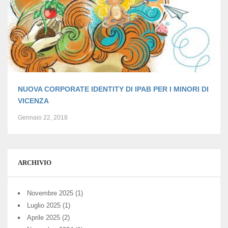
NUOVA CORPORATE IDENTITY DI IPAB PER I MINORI DI
VICENZA
Gennaio 22, 2018
ARCHIVIO
Novembre 2025
(1)
Luglio 2025
(1)
Aprile 2025
(2)