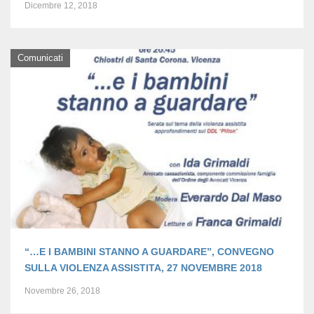
Dicembre 12, 2018
Comunicati
“…E I BAMBINI STANNO A GUARDARE”, CONVEGNO
SULLA VIOLENZA ASSISTITA, 27 NOVEMBRE 2018
Novembre 26, 2018