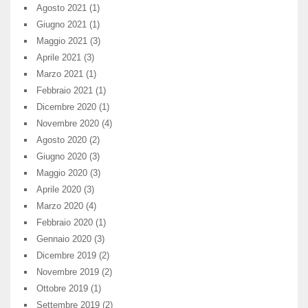
Agosto 2021
(1)
Giugno 2021
(1)
Maggio 2021
(3)
Aprile 2021
(3)
Marzo 2021
(1)
Febbraio 2021
(1)
Dicembre 2020
(1)
Novembre 2020
(4)
Agosto 2020
(2)
Giugno 2020
(3)
Maggio 2020
(3)
Aprile 2020
(3)
Marzo 2020
(4)
Febbraio 2020
(1)
Gennaio 2020
(3)
Dicembre 2019
(2)
Novembre 2019
(2)
Ottobre 2019
(1)
Settembre 2019
(2)