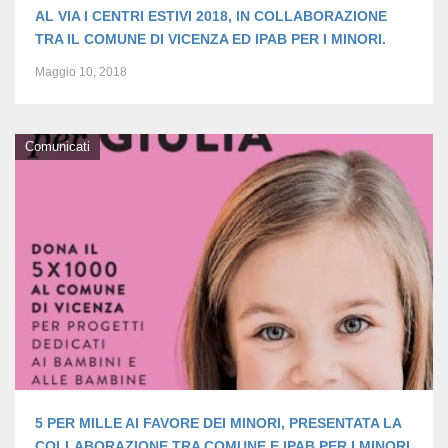
AL VIA I CENTRI ESTIVI 2018, IN COLLABORAZIONE
TRA IL COMUNE DI VICENZA ED IPAB PER I MINORI.
Maggio 10, 2018
Comunicati
5 PER MILLE AI FAVORE DEI MINORI, PRESENTATA LA
COLLABORAZIONE TRA COMUNE E IPAB PER I MINORI