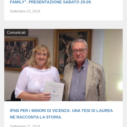
FAMILY”. PRESENTAZIONE SABATO 29.09.
Settembre 23, 2018
Comunicati
IPAB PER I MINORI DI VICENZA: UNA TESI DI LAUREA
NE RACCONTA LA STORIA.
Settembre 21, 2018