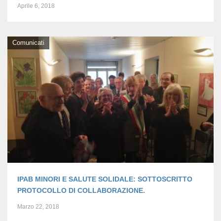
Aprile 6, 2018
Comunicati
IPAB MINORI E SALUTE SOLIDALE: SOTTOSCRITTO
PROTOCOLLO DI COLLABORAZIONE.
Marzo 22, 2018