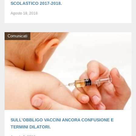
SCOLASTICO 2017-2018.
Agosto 18, 2018
Comunicati
SULL’OBBLIGO VACCINI ANCORA CONFUSIONE E
TERMINI DILATORI.