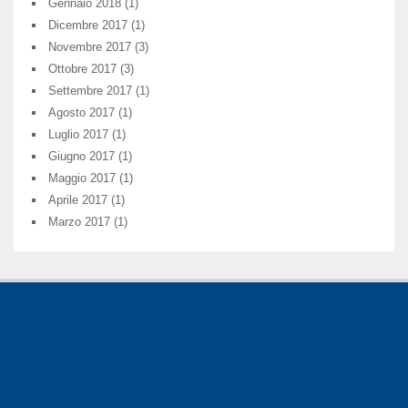
Gennaio 2018
(1)
Dicembre 2017
(1)
Novembre 2017
(3)
Ottobre 2017
(3)
Settembre 2017
(1)
Agosto 2017
(1)
Luglio 2017
(1)
Giugno 2017
(1)
Maggio 2017
(1)
Aprile 2017
(1)
Marzo 2017
(1)