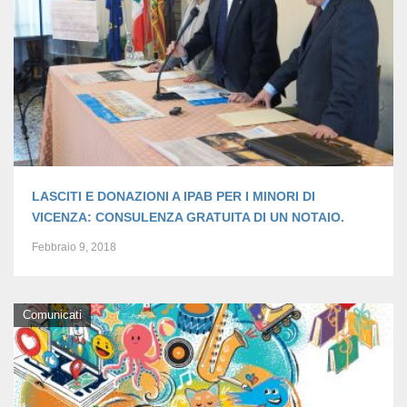
LASCITI E DONAZIONI A IPAB PER I MINORI DI
VICENZA: CONSULENZA GRATUITA DI UN NOTAIO.
Febbraio 9, 2018
Comunicati