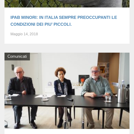
IPAB MINORI: IN ITALIA SEMPRE PREOCCUPANTI LE
CONDIZIONI DEI PIU’ PICCOLI.
Maggio 14, 2018
Comunicati