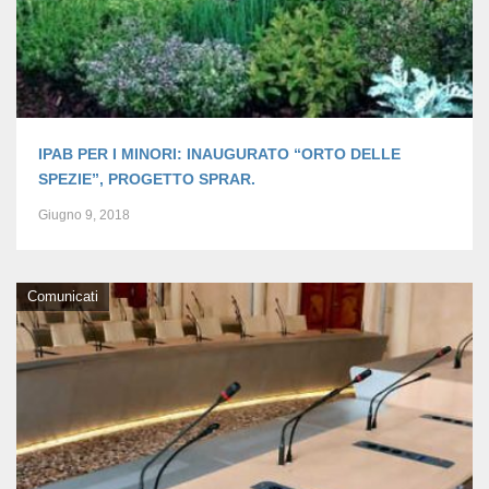
IPAB PER I MINORI: INAUGURATO “ORTO DELLE
SPEZIE”, PROGETTO SPRAR.
Giugno 9, 2018
Comunicati