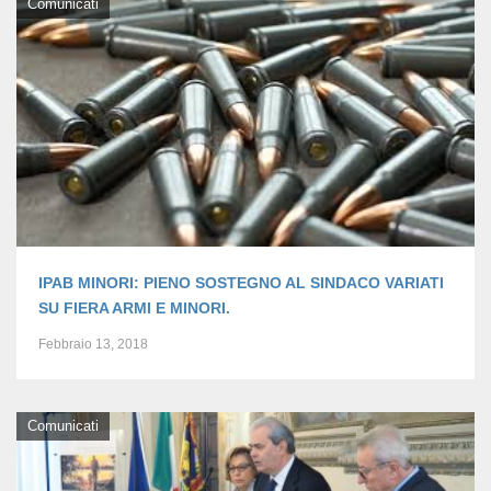
Comunicati
IPAB MINORI: PIENO SOSTEGNO AL SINDACO VARIATI
SU FIERA ARMI E MINORI.
Febbraio 13, 2018
Comunicati