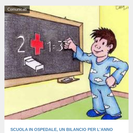
Comunicati
SCUOLA IN OSPEDALE, UN BILANCIO PER L’ANNO