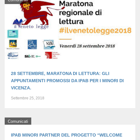
28 SETTEMBRE, MARATONA DI LETTURA: GLI
APPUNTAMENTI PROMOSSI DA IPAB PER I MINORI DI
VICENZA.
Settembre 25, 2018
Comunicati
IPAB MINORI PARTNER DEL PROGETTO “WELCOME