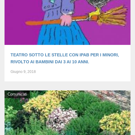
TEATRO SOTTO LE STELLE CON IPAB PER I MINORI,
RIVOLTO AI BAMBINI DAI 3 AI 10 ANNI.
Giugno 9, 2018
Comunicati