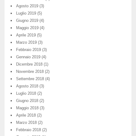
Agosto 2019
(3)
Luglio 2019
(5)
Giugno 2019
(4)
Maggio 2019
(4)
Aprile 2019
(5)
Marzo 2019
(3)
Febbraio 2019
(3)
Gennaio 2019
(4)
Dicembre 2018
(1)
Novembre 2018
(2)
Settembre 2018
(4)
Agosto 2018
(3)
Luglio 2018
(2)
Giugno 2018
(2)
Maggio 2018
(3)
Aprile 2018
(2)
Marzo 2018
(2)
Febbraio 2018
(2)