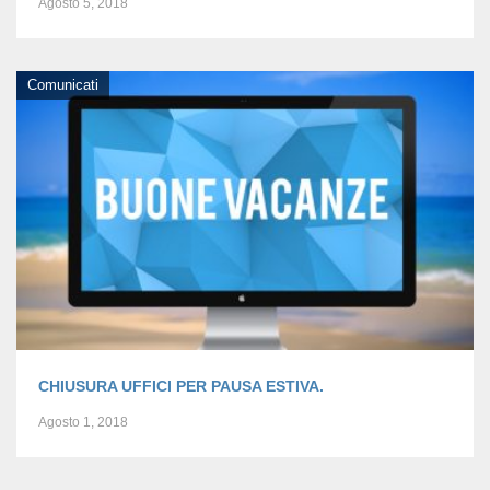
Agosto 5, 2018
Comunicati
CHIUSURA UFFICI PER PAUSA ESTIVA.
Agosto 1, 2018