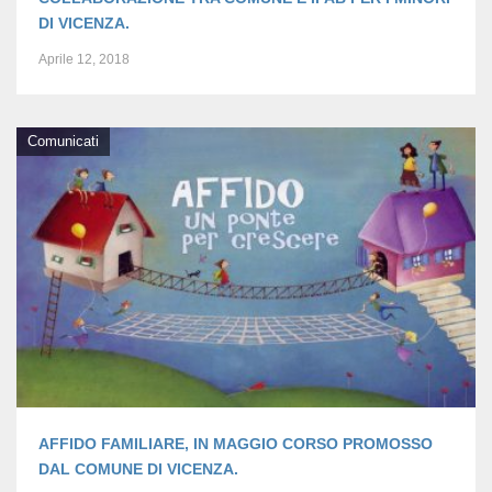
DI VICENZA.
Aprile 12, 2018
Comunicati
AFFIDO FAMILIARE, IN MAGGIO CORSO PROMOSSO
DAL COMUNE DI VICENZA.