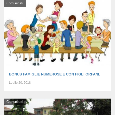
Comunicati
BONUS FAMIGLIE NUMEROSE E CON FIGLI ORFANI.
Luglio 20, 2018
Comunicati