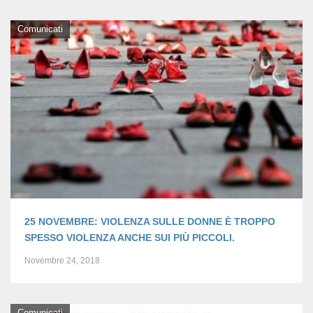
Comunicati
25 NOVEMBRE: VIOLENZA SULLE DONNE È TROPPO
SPESSO VIOLENZA ANCHE SUI PIÙ PICCOLI.
Novembre 24, 2018
Comunicati