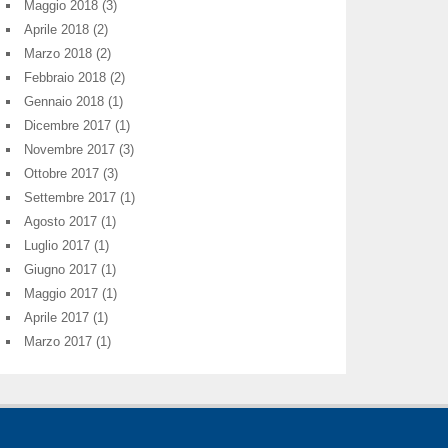
Maggio 2018
(3)
Aprile 2018
(2)
Marzo 2018
(2)
Febbraio 2018
(2)
Gennaio 2018
(1)
Dicembre 2017
(1)
Novembre 2017
(3)
Ottobre 2017
(3)
Settembre 2017
(1)
Agosto 2017
(1)
Luglio 2017
(1)
Giugno 2017
(1)
Maggio 2017
(1)
Aprile 2017
(1)
Marzo 2017
(1)