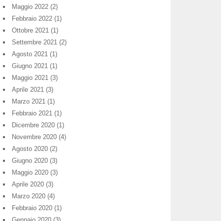
Maggio 2022
(2)
Febbraio 2022
(1)
Ottobre 2021
(1)
Settembre 2021
(2)
Agosto 2021
(1)
Giugno 2021
(1)
Maggio 2021
(3)
Aprile 2021
(3)
Marzo 2021
(1)
Febbraio 2021
(1)
Dicembre 2020
(1)
Novembre 2020
(4)
Agosto 2020
(2)
Giugno 2020
(3)
Maggio 2020
(3)
Aprile 2020
(3)
Marzo 2020
(4)
Febbraio 2020
(1)
Gennaio 2020
(3)