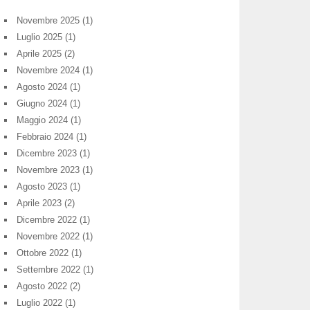
Novembre 2025
(1)
Luglio 2025
(1)
Aprile 2025
(2)
Novembre 2024
(1)
Agosto 2024
(1)
Giugno 2024
(1)
Maggio 2024
(1)
Febbraio 2024
(1)
Dicembre 2023
(1)
Novembre 2023
(1)
Agosto 2023
(1)
Aprile 2023
(2)
Dicembre 2022
(1)
Novembre 2022
(1)
Ottobre 2022
(1)
Settembre 2022
(1)
Agosto 2022
(2)
Luglio 2022
(1)