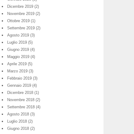
Dicembre 2019
(2)
Novembre 2019
(2)
Ottobre 2019
(1)
Settembre 2019
(2)
Agosto 2019
(3)
Luglio 2019
(5)
Giugno 2019
(4)
Maggio 2019
(4)
Aprile 2019
(5)
Marzo 2019
(3)
Febbraio 2019
(3)
Gennaio 2019
(4)
Dicembre 2018
(1)
Novembre 2018
(2)
Settembre 2018
(4)
Agosto 2018
(3)
Luglio 2018
(2)
Giugno 2018
(2)