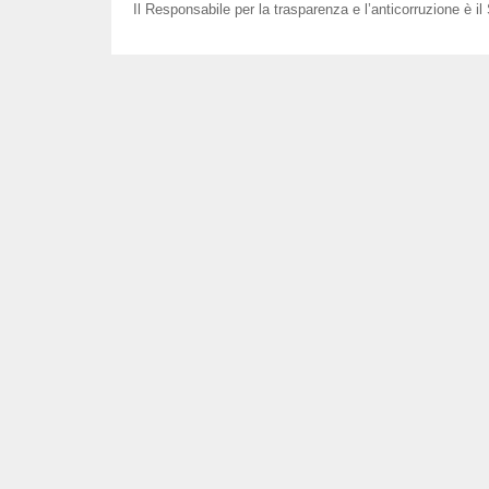
Il Responsabile per la trasparenza e l’anticorruzione è il 