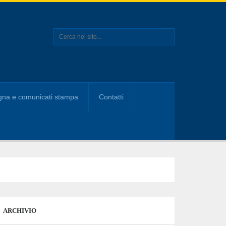
na e comunicati stampa
Contatti
ARCHIVIO