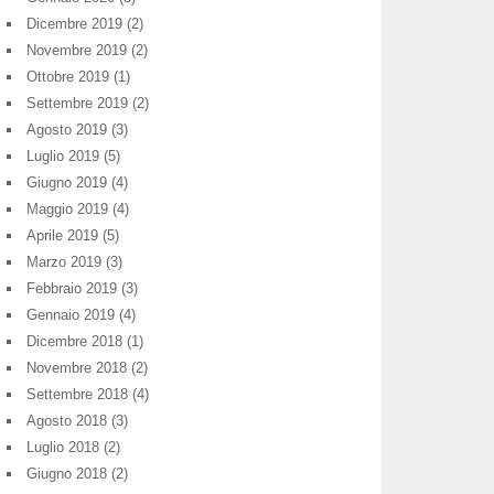
Dicembre 2019
(2)
Novembre 2019
(2)
Ottobre 2019
(1)
Settembre 2019
(2)
Agosto 2019
(3)
Luglio 2019
(5)
Giugno 2019
(4)
Maggio 2019
(4)
Aprile 2019
(5)
Marzo 2019
(3)
Febbraio 2019
(3)
Gennaio 2019
(4)
Dicembre 2018
(1)
Novembre 2018
(2)
Settembre 2018
(4)
Agosto 2018
(3)
Luglio 2018
(2)
Giugno 2018
(2)