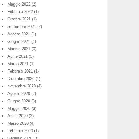
Maggio 2022
(2)
Febbraio 2022
(1)
Ottobre 2021
(1)
Settembre 2021
(2)
Agosto 2021
(1)
Giugno 2021
(1)
Maggio 2021
(3)
Aprile 2021
(3)
Marzo 2021
(1)
Febbraio 2021
(1)
Dicembre 2020
(1)
Novembre 2020
(4)
Agosto 2020
(2)
Giugno 2020
(3)
Maggio 2020
(3)
Aprile 2020
(3)
Marzo 2020
(4)
Febbraio 2020
(1)
Gennaio 2020
(3)