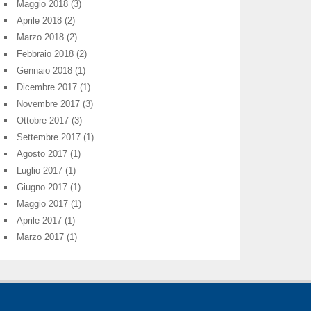
Maggio 2018
(3)
Aprile 2018
(2)
Marzo 2018
(2)
Febbraio 2018
(2)
Gennaio 2018
(1)
Dicembre 2017
(1)
Novembre 2017
(3)
Ottobre 2017
(3)
Settembre 2017
(1)
Agosto 2017
(1)
Luglio 2017
(1)
Giugno 2017
(1)
Maggio 2017
(1)
Aprile 2017
(1)
Marzo 2017
(1)