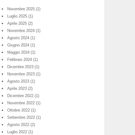
Novembre 2025
(1)
Luglio 2025
(1)
Aprile 2025
(2)
Novembre 2024
(1)
Agosto 2024
(1)
Giugno 2024
(1)
Maggio 2024
(1)
Febbraio 2024
(1)
Dicembre 2023
(1)
Novembre 2023
(1)
Agosto 2023
(1)
Aprile 2023
(2)
Dicembre 2022
(1)
Novembre 2022
(1)
Ottobre 2022
(1)
Settembre 2022
(1)
Agosto 2022
(2)
Luglio 2022
(1)