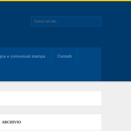
na e comunicati stampa
Contatti
ARCHIVIO