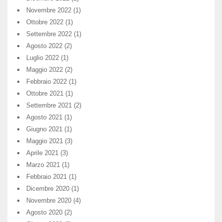
Novembre 2022
(1)
Ottobre 2022
(1)
Settembre 2022
(1)
Agosto 2022
(2)
Luglio 2022
(1)
Maggio 2022
(2)
Febbraio 2022
(1)
Ottobre 2021
(1)
Settembre 2021
(2)
Agosto 2021
(1)
Giugno 2021
(1)
Maggio 2021
(3)
Aprile 2021
(3)
Marzo 2021
(1)
Febbraio 2021
(1)
Dicembre 2020
(1)
Novembre 2020
(4)
Agosto 2020
(2)