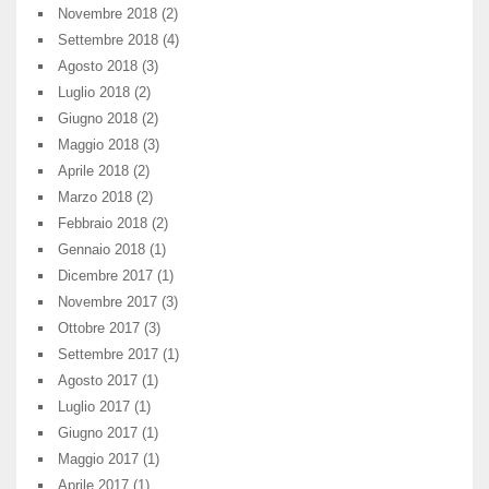
Novembre 2018
(2)
Settembre 2018
(4)
Agosto 2018
(3)
Luglio 2018
(2)
Giugno 2018
(2)
Maggio 2018
(3)
Aprile 2018
(2)
Marzo 2018
(2)
Febbraio 2018
(2)
Gennaio 2018
(1)
Dicembre 2017
(1)
Novembre 2017
(3)
Ottobre 2017
(3)
Settembre 2017
(1)
Agosto 2017
(1)
Luglio 2017
(1)
Giugno 2017
(1)
Maggio 2017
(1)
Aprile 2017
(1)