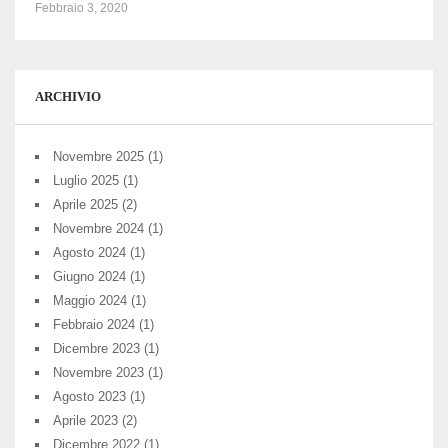
Febbraio 3, 2020
ARCHIVIO
Novembre 2025
(1)
Luglio 2025
(1)
Aprile 2025
(2)
Novembre 2024
(1)
Agosto 2024
(1)
Giugno 2024
(1)
Maggio 2024
(1)
Febbraio 2024
(1)
Dicembre 2023
(1)
Novembre 2023
(1)
Agosto 2023
(1)
Aprile 2023
(2)
Dicembre 2022
(1)