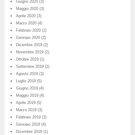
Giugno 2020
(3)
Maggio 2020
(3)
Aprile 2020
(3)
Marzo 2020
(4)
Febbraio 2020
(1)
Gennaio 2020
(3)
Dicembre 2019
(2)
Novembre 2019
(2)
Ottobre 2019
(1)
Settembre 2019
(2)
Agosto 2019
(3)
Luglio 2019
(5)
Giugno 2019
(4)
Maggio 2019
(4)
Aprile 2019
(5)
Marzo 2019
(3)
Febbraio 2019
(3)
Gennaio 2019
(4)
Dicembre 2018
(1)