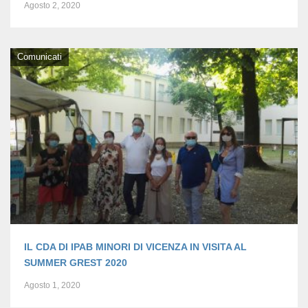
Agosto 2, 2020
Comunicati
IL CDA DI IPAB MINORI DI VICENZA IN VISITA AL
SUMMER GREST 2020
Agosto 1, 2020