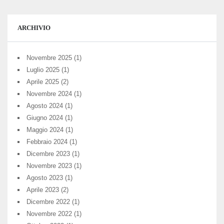
ARCHIVIO
Novembre 2025
(1)
Luglio 2025
(1)
Aprile 2025
(2)
Novembre 2024
(1)
Agosto 2024
(1)
Giugno 2024
(1)
Maggio 2024
(1)
Febbraio 2024
(1)
Dicembre 2023
(1)
Novembre 2023
(1)
Agosto 2023
(1)
Aprile 2023
(2)
Dicembre 2022
(1)
Novembre 2022
(1)