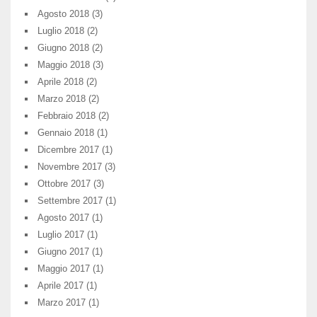
Agosto 2018
(3)
Luglio 2018
(2)
Giugno 2018
(2)
Maggio 2018
(3)
Aprile 2018
(2)
Marzo 2018
(2)
Febbraio 2018
(2)
Gennaio 2018
(1)
Dicembre 2017
(1)
Novembre 2017
(3)
Ottobre 2017
(3)
Settembre 2017
(1)
Agosto 2017
(1)
Luglio 2017
(1)
Giugno 2017
(1)
Maggio 2017
(1)
Aprile 2017
(1)
Marzo 2017
(1)