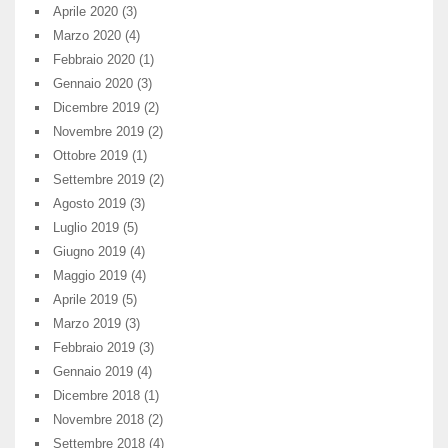
Aprile 2020
(3)
Marzo 2020
(4)
Febbraio 2020
(1)
Gennaio 2020
(3)
Dicembre 2019
(2)
Novembre 2019
(2)
Ottobre 2019
(1)
Settembre 2019
(2)
Agosto 2019
(3)
Luglio 2019
(5)
Giugno 2019
(4)
Maggio 2019
(4)
Aprile 2019
(5)
Marzo 2019
(3)
Febbraio 2019
(3)
Gennaio 2019
(4)
Dicembre 2018
(1)
Novembre 2018
(2)
Settembre 2018
(4)