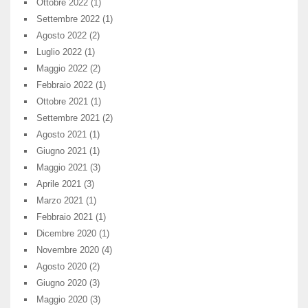
Ottobre 2022
(1)
Settembre 2022
(1)
Agosto 2022
(2)
Luglio 2022
(1)
Maggio 2022
(2)
Febbraio 2022
(1)
Ottobre 2021
(1)
Settembre 2021
(2)
Agosto 2021
(1)
Giugno 2021
(1)
Maggio 2021
(3)
Aprile 2021
(3)
Marzo 2021
(1)
Febbraio 2021
(1)
Dicembre 2020
(1)
Novembre 2020
(4)
Agosto 2020
(2)
Giugno 2020
(3)
Maggio 2020
(3)