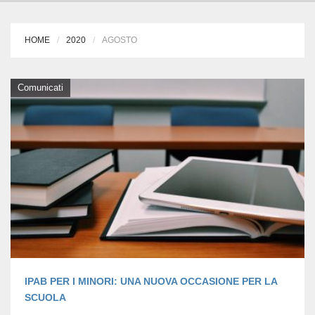
HOME
2020
AGOSTO
Comunicati
IPAB PER I MINORI: UNA NUOVA OCCASIONE PER LA
SCUOLA