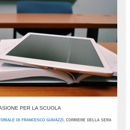
CASIONE PER LA SCUOLA
TORIALE DI FRANCESCO GIAVAZZI
, CORRIERE DELLA SERA