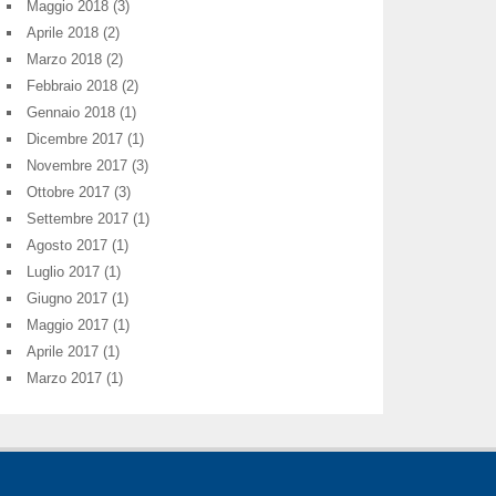
Maggio 2018
(3)
Aprile 2018
(2)
Marzo 2018
(2)
Febbraio 2018
(2)
Gennaio 2018
(1)
Dicembre 2017
(1)
Novembre 2017
(3)
Ottobre 2017
(3)
Settembre 2017
(1)
Agosto 2017
(1)
Luglio 2017
(1)
Giugno 2017
(1)
Maggio 2017
(1)
Aprile 2017
(1)
Marzo 2017
(1)