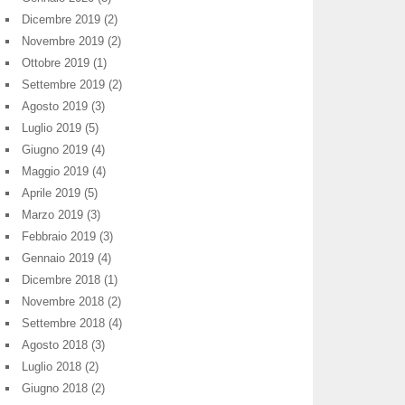
Dicembre 2019
(2)
Novembre 2019
(2)
Ottobre 2019
(1)
Settembre 2019
(2)
Agosto 2019
(3)
Luglio 2019
(5)
Giugno 2019
(4)
Maggio 2019
(4)
Aprile 2019
(5)
Marzo 2019
(3)
Febbraio 2019
(3)
Gennaio 2019
(4)
Dicembre 2018
(1)
Novembre 2018
(2)
Settembre 2018
(4)
Agosto 2018
(3)
Luglio 2018
(2)
Giugno 2018
(2)