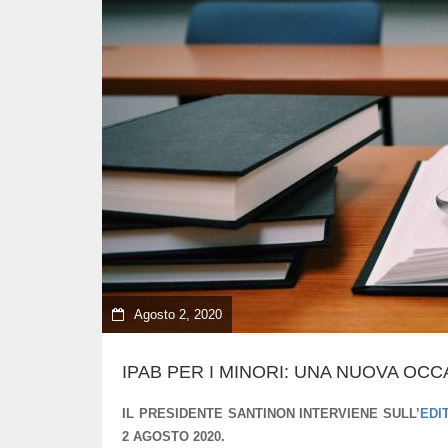
Agosto 2, 2020
IPAB PER I MINORI: UNA NUOVA OC
IL PRESIDENTE SANTINON INTERVIENE SULL’
EDI
2 AGOSTO 2020.