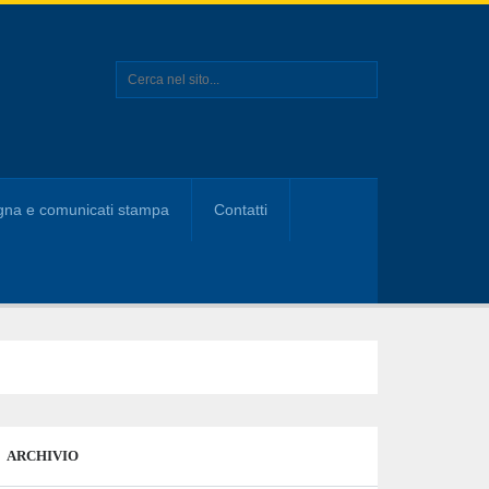
na e comunicati stampa
Contatti
ARCHIVIO