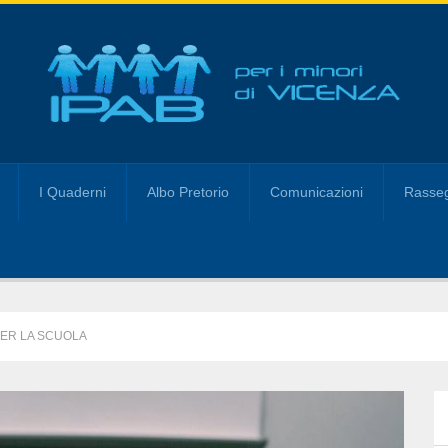
I Quaderni
Albo Pretorio
Comunicazioni
Rasseg
PER LA SCUOLA