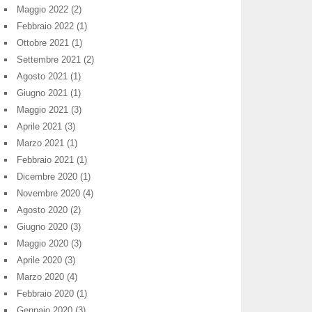
Maggio 2022
(2)
Febbraio 2022
(1)
Ottobre 2021
(1)
Settembre 2021
(2)
Agosto 2021
(1)
Giugno 2021
(1)
Maggio 2021
(3)
Aprile 2021
(3)
Marzo 2021
(1)
Febbraio 2021
(1)
Dicembre 2020
(1)
Novembre 2020
(4)
Agosto 2020
(2)
Giugno 2020
(3)
Maggio 2020
(3)
Aprile 2020
(3)
Marzo 2020
(4)
Febbraio 2020
(1)
Gennaio 2020
(3)