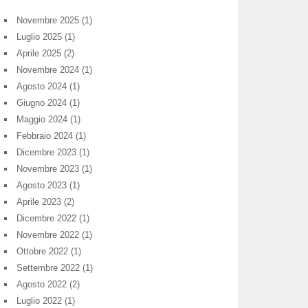
Novembre 2025
(1)
Luglio 2025
(1)
Aprile 2025
(2)
Novembre 2024
(1)
Agosto 2024
(1)
Giugno 2024
(1)
Maggio 2024
(1)
Febbraio 2024
(1)
Dicembre 2023
(1)
Novembre 2023
(1)
Agosto 2023
(1)
Aprile 2023
(2)
Dicembre 2022
(1)
Novembre 2022
(1)
Ottobre 2022
(1)
Settembre 2022
(1)
Agosto 2022
(2)
Luglio 2022
(1)