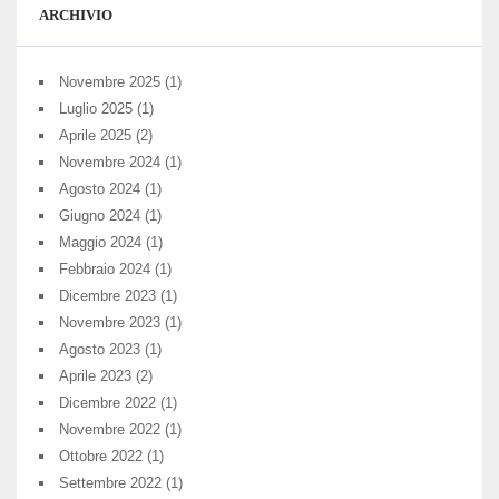
ARCHIVIO
Novembre 2025
(1)
Luglio 2025
(1)
Aprile 2025
(2)
Novembre 2024
(1)
Agosto 2024
(1)
Giugno 2024
(1)
Maggio 2024
(1)
Febbraio 2024
(1)
Dicembre 2023
(1)
Novembre 2023
(1)
Agosto 2023
(1)
Aprile 2023
(2)
Dicembre 2022
(1)
Novembre 2022
(1)
Ottobre 2022
(1)
Settembre 2022
(1)