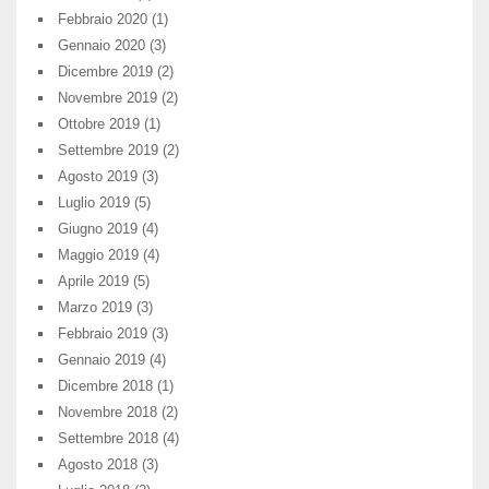
Febbraio 2020
(1)
Gennaio 2020
(3)
Dicembre 2019
(2)
Novembre 2019
(2)
Ottobre 2019
(1)
Settembre 2019
(2)
Agosto 2019
(3)
Luglio 2019
(5)
Giugno 2019
(4)
Maggio 2019
(4)
Aprile 2019
(5)
Marzo 2019
(3)
Febbraio 2019
(3)
Gennaio 2019
(4)
Dicembre 2018
(1)
Novembre 2018
(2)
Settembre 2018
(4)
Agosto 2018
(3)