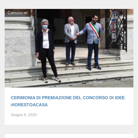
Comunicati
CERIMONIA DI PREMIAZIONE DEL CONCORSO DI IDEE
#IORESTOACASA
Giugno 6, 2020