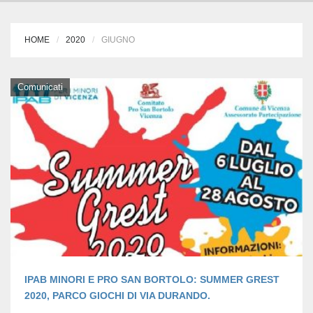
HOME
2020
GIUGNO
Comunicati
IPAB MINORI E PRO SAN BORTOLO: SUMMER GREST
2020, PARCO GIOCHI DI VIA DURANDO.