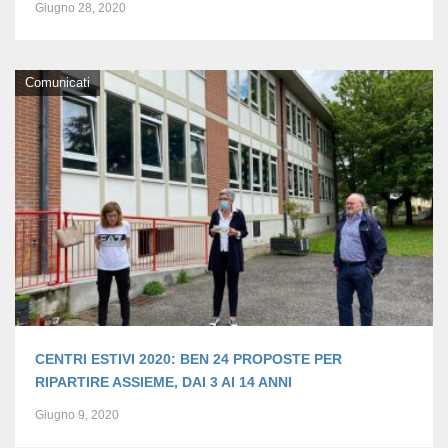
Giugno 28, 2020
Comunicati
CENTRI ESTIVI 2020: BEN 24 PROPOSTE PER
RIPARTIRE ASSIEME, DAI 3 AI 14 ANNI
Giugno 9, 2020