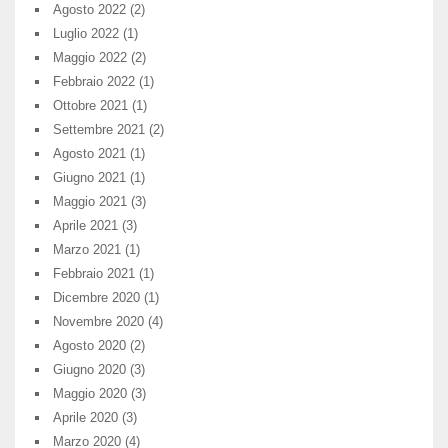
Agosto 2022
(2)
Luglio 2022
(1)
Maggio 2022
(2)
Febbraio 2022
(1)
Ottobre 2021
(1)
Settembre 2021
(2)
Agosto 2021
(1)
Giugno 2021
(1)
Maggio 2021
(3)
Aprile 2021
(3)
Marzo 2021
(1)
Febbraio 2021
(1)
Dicembre 2020
(1)
Novembre 2020
(4)
Agosto 2020
(2)
Giugno 2020
(3)
Maggio 2020
(3)
Aprile 2020
(3)
Marzo 2020
(4)