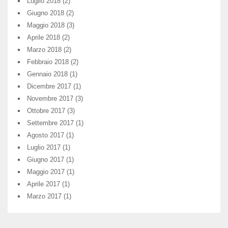
Luglio 2018
(2)
Giugno 2018
(2)
Maggio 2018
(3)
Aprile 2018
(2)
Marzo 2018
(2)
Febbraio 2018
(2)
Gennaio 2018
(1)
Dicembre 2017
(1)
Novembre 2017
(3)
Ottobre 2017
(3)
Settembre 2017
(1)
Agosto 2017
(1)
Luglio 2017
(1)
Giugno 2017
(1)
Maggio 2017
(1)
Aprile 2017
(1)
Marzo 2017
(1)