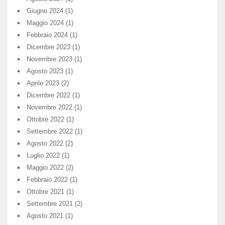
Giugno 2024
(1)
Maggio 2024
(1)
Febbraio 2024
(1)
Dicembre 2023
(1)
Novembre 2023
(1)
Agosto 2023
(1)
Aprile 2023
(2)
Dicembre 2022
(1)
Novembre 2022
(1)
Ottobre 2022
(1)
Settembre 2022
(1)
Agosto 2022
(2)
Luglio 2022
(1)
Maggio 2022
(2)
Febbraio 2022
(1)
Ottobre 2021
(1)
Settembre 2021
(2)
Agosto 2021
(1)