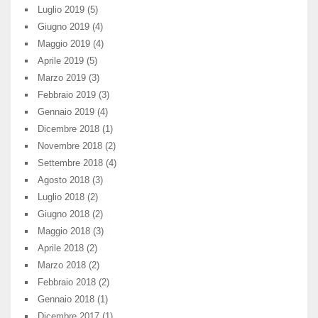
Luglio 2019
(5)
Giugno 2019
(4)
Maggio 2019
(4)
Aprile 2019
(5)
Marzo 2019
(3)
Febbraio 2019
(3)
Gennaio 2019
(4)
Dicembre 2018
(1)
Novembre 2018
(2)
Settembre 2018
(4)
Agosto 2018
(3)
Luglio 2018
(2)
Giugno 2018
(2)
Maggio 2018
(3)
Aprile 2018
(2)
Marzo 2018
(2)
Febbraio 2018
(2)
Gennaio 2018
(1)
Dicembre 2017
(1)