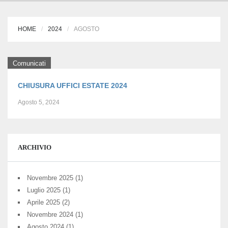
HOME
2024
AGOSTO
Comunicati
CHIUSURA UFFICI ESTATE 2024
Agosto 5, 2024
ARCHIVIO
Novembre 2025
(1)
Luglio 2025
(1)
Aprile 2025
(2)
Novembre 2024
(1)
Agosto 2024
(1)