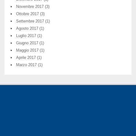
Novembre 2017
(3)
Ottobre 2017
(3)
Settembre 2017
(1)
Agosto 2017
(1)
Luglio 2017
(1)
Giugno 2017
(1)
Maggio 2017
(1)
Aprile 2017
(1)
Marzo 2017
(1)