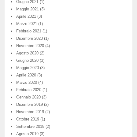
Giugno 2021
(1)
Maggio 2021
(3)
Aprile 2021
(3)
Marzo 2021
(1)
Febbraio 2021
(1)
Dicembre 2020
(1)
Novembre 2020
(4)
Agosto 2020
(2)
Giugno 2020
(3)
Maggio 2020
(3)
Aprile 2020
(3)
Marzo 2020
(4)
Febbraio 2020
(1)
Gennaio 2020
(3)
Dicembre 2019
(2)
Novembre 2019
(2)
Ottobre 2019
(1)
Settembre 2019
(2)
Agosto 2019
(3)