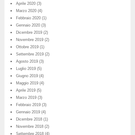
Aprile 2020
(3)
Marzo 2020
(4)
Febbraio 2020
(1)
Gennaio 2020
(3)
Dicembre 2019
(2)
Novembre 2019
(2)
Ottobre 2019
(1)
Settembre 2019
(2)
Agosto 2019
(3)
Luglio 2019
(5)
Giugno 2019
(4)
Maggio 2019
(4)
Aprile 2019
(5)
Marzo 2019
(3)
Febbraio 2019
(3)
Gennaio 2019
(4)
Dicembre 2018
(1)
Novembre 2018
(2)
Settembre 2018
(4)