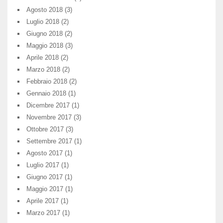
Agosto 2018
(3)
Luglio 2018
(2)
Giugno 2018
(2)
Maggio 2018
(3)
Aprile 2018
(2)
Marzo 2018
(2)
Febbraio 2018
(2)
Gennaio 2018
(1)
Dicembre 2017
(1)
Novembre 2017
(3)
Ottobre 2017
(3)
Settembre 2017
(1)
Agosto 2017
(1)
Luglio 2017
(1)
Giugno 2017
(1)
Maggio 2017
(1)
Aprile 2017
(1)
Marzo 2017
(1)