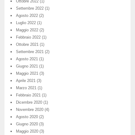
Ottobre 2022
(1)
Settembre 2022
(1)
Agosto 2022
(2)
Luglio 2022
(1)
Maggio 2022
(2)
Febbraio 2022
(1)
Ottobre 2021
(1)
Settembre 2021
(2)
Agosto 2021
(1)
Giugno 2021
(1)
Maggio 2021
(3)
Aprile 2021
(3)
Marzo 2021
(1)
Febbraio 2021
(1)
Dicembre 2020
(1)
Novembre 2020
(4)
Agosto 2020
(2)
Giugno 2020
(3)
Maggio 2020
(3)