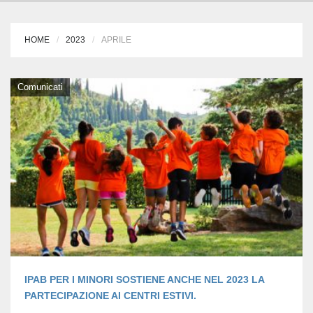
HOME
2023
APRILE
Comunicati
IPAB PER I MINORI SOSTIENE ANCHE NEL 2023 LA
PARTECIPAZIONE AI CENTRI ESTIVI.