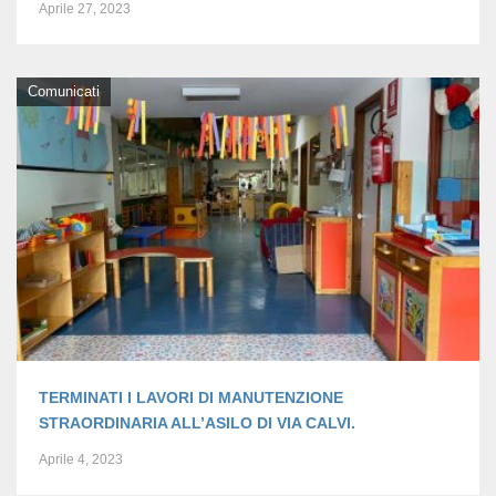
Aprile 27, 2023
Comunicati
TERMINATI I LAVORI DI MANUTENZIONE
STRAORDINARIA ALL’ASILO DI VIA CALVI.
Aprile 4, 2023