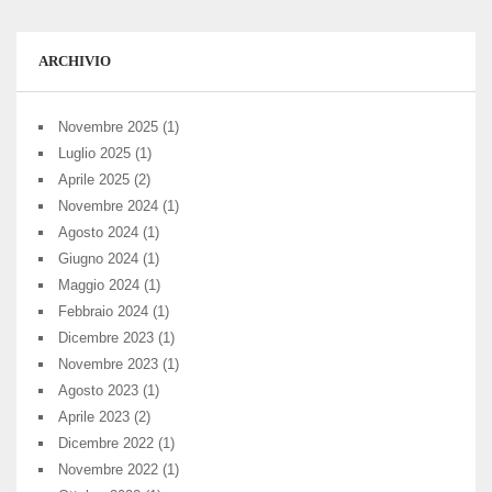
ARCHIVIO
Novembre 2025
(1)
Luglio 2025
(1)
Aprile 2025
(2)
Novembre 2024
(1)
Agosto 2024
(1)
Giugno 2024
(1)
Maggio 2024
(1)
Febbraio 2024
(1)
Dicembre 2023
(1)
Novembre 2023
(1)
Agosto 2023
(1)
Aprile 2023
(2)
Dicembre 2022
(1)
Novembre 2022
(1)