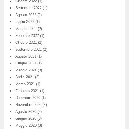
Ottobre 2022
(1)
Settembre 2022
(1)
Agosto 2022
(2)
Luglio 2022
(1)
Maggio 2022
(2)
Febbraio 2022
(1)
Ottobre 2021
(1)
Settembre 2021
(2)
Agosto 2021
(1)
Giugno 2021
(1)
Maggio 2021
(3)
Aprile 2021
(3)
Marzo 2021
(1)
Febbraio 2021
(1)
Dicembre 2020
(1)
Novembre 2020
(4)
Agosto 2020
(2)
Giugno 2020
(3)
Maggio 2020
(3)