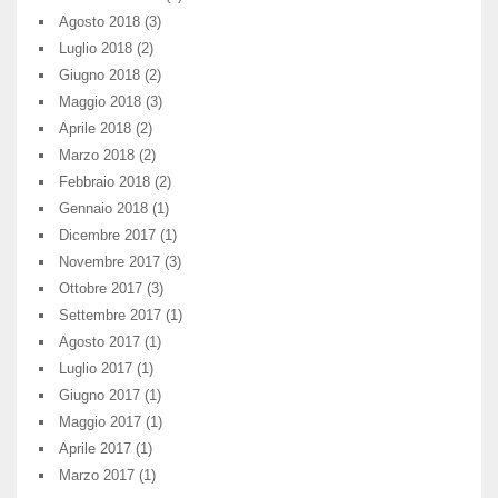
Agosto 2018
(3)
Luglio 2018
(2)
Giugno 2018
(2)
Maggio 2018
(3)
Aprile 2018
(2)
Marzo 2018
(2)
Febbraio 2018
(2)
Gennaio 2018
(1)
Dicembre 2017
(1)
Novembre 2017
(3)
Ottobre 2017
(3)
Settembre 2017
(1)
Agosto 2017
(1)
Luglio 2017
(1)
Giugno 2017
(1)
Maggio 2017
(1)
Aprile 2017
(1)
Marzo 2017
(1)