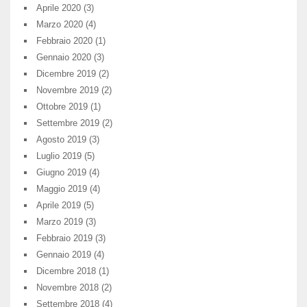
Aprile 2020
(3)
Marzo 2020
(4)
Febbraio 2020
(1)
Gennaio 2020
(3)
Dicembre 2019
(2)
Novembre 2019
(2)
Ottobre 2019
(1)
Settembre 2019
(2)
Agosto 2019
(3)
Luglio 2019
(5)
Giugno 2019
(4)
Maggio 2019
(4)
Aprile 2019
(5)
Marzo 2019
(3)
Febbraio 2019
(3)
Gennaio 2019
(4)
Dicembre 2018
(1)
Novembre 2018
(2)
Settembre 2018
(4)