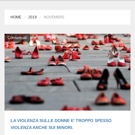
HOME
2019
NOVEMBRE
Comunicati
LA VIOLENZA SULLE DONNE E’ TROPPO SPESSO
VIOLENZA ANCHE SUI MINORI.