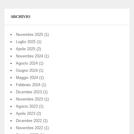
ARCHIVIO
Novembre 2025
(1)
Luglio 2025
(1)
Aprile 2025
(2)
Novembre 2024
(1)
Agosto 2024
(1)
Giugno 2024
(1)
Maggio 2024
(1)
Febbraio 2024
(1)
Dicembre 2023
(1)
Novembre 2023
(1)
Agosto 2023
(1)
Aprile 2023
(2)
Dicembre 2022
(1)
Novembre 2022
(1)