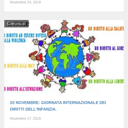
Novembre 24, 2019
Comunicati
20 NOVEMBRE: GIORNATA INTERNAZIONALE DEI
DIRITTI DELL’INFANZIA.
Novembre 17, 2019