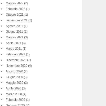
Maggio 2022
(2)
Febbraio 2022
(1)
Ottobre 2021
(1)
Settembre 2021
(2)
Agosto 2021
(1)
Giugno 2021
(1)
Maggio 2021
(3)
Aprile 2021
(3)
Marzo 2021
(1)
Febbraio 2021
(1)
Dicembre 2020
(1)
Novembre 2020
(4)
Agosto 2020
(2)
Giugno 2020
(3)
Maggio 2020
(3)
Aprile 2020
(3)
Marzo 2020
(4)
Febbraio 2020
(1)
Gennaio 2020
(3)