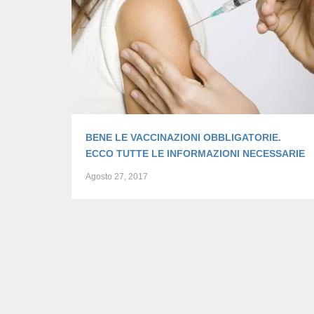
BENE LE VACCINAZIONI OBBLIGATORIE.
ECCO TUTTE LE INFORMAZIONI NECESSARIE
Agosto 27, 2017