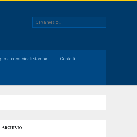
na e comunicati stampa
Contatti
ARCHIVIO