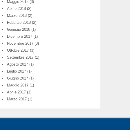
Maggio 2018
(3)
Aprile 2018
(2)
Marzo 2018
(2)
Febbraio 2018
(2)
Gennaio 2018
(1)
Dicembre 2017
(1)
Novembre 2017
(3)
Ottobre 2017
(3)
Settembre 2017
(1)
Agosto 2017
(1)
Luglio 2017
(1)
Giugno 2017
(1)
Maggio 2017
(1)
Aprile 2017
(1)
Marzo 2017
(1)