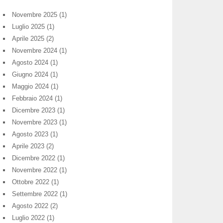
Novembre 2025
(1)
Luglio 2025
(1)
Aprile 2025
(2)
Novembre 2024
(1)
Agosto 2024
(1)
Giugno 2024
(1)
Maggio 2024
(1)
Febbraio 2024
(1)
Dicembre 2023
(1)
Novembre 2023
(1)
Agosto 2023
(1)
Aprile 2023
(2)
Dicembre 2022
(1)
Novembre 2022
(1)
Ottobre 2022
(1)
Settembre 2022
(1)
Agosto 2022
(2)
Luglio 2022
(1)