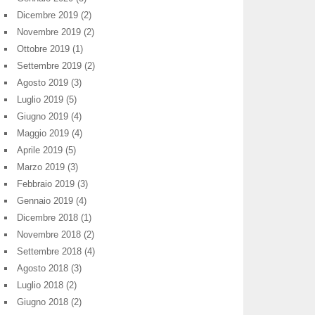
Dicembre 2019
(2)
Novembre 2019
(2)
Ottobre 2019
(1)
Settembre 2019
(2)
Agosto 2019
(3)
Luglio 2019
(5)
Giugno 2019
(4)
Maggio 2019
(4)
Aprile 2019
(5)
Marzo 2019
(3)
Febbraio 2019
(3)
Gennaio 2019
(4)
Dicembre 2018
(1)
Novembre 2018
(2)
Settembre 2018
(4)
Agosto 2018
(3)
Luglio 2018
(2)
Giugno 2018
(2)