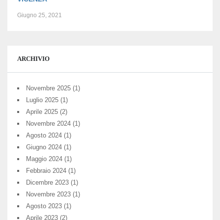
Giugno 25, 2021
ARCHIVIO
Novembre 2025
(1)
Luglio 2025
(1)
Aprile 2025
(2)
Novembre 2024
(1)
Agosto 2024
(1)
Giugno 2024
(1)
Maggio 2024
(1)
Febbraio 2024
(1)
Dicembre 2023
(1)
Novembre 2023
(1)
Agosto 2023
(1)
Aprile 2023
(2)