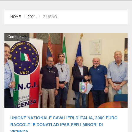
HOME
2021
GIUGNO
Comunicati
UNIONE NAZIONALE CAVALIERI D’ITALIA, 2000 EURO
RACCOLTI E DONATI AD IPAB PER I MINORI DI
VICENZA