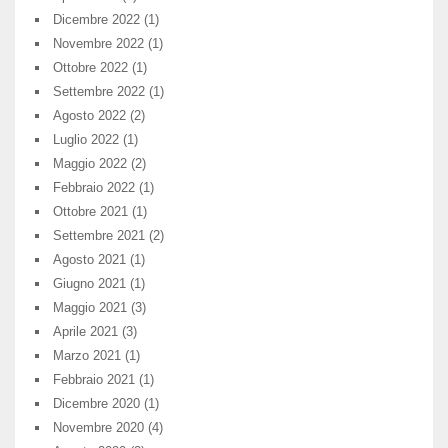
Dicembre 2022
(1)
Novembre 2022
(1)
Ottobre 2022
(1)
Settembre 2022
(1)
Agosto 2022
(2)
Luglio 2022
(1)
Maggio 2022
(2)
Febbraio 2022
(1)
Ottobre 2021
(1)
Settembre 2021
(2)
Agosto 2021
(1)
Giugno 2021
(1)
Maggio 2021
(3)
Aprile 2021
(3)
Marzo 2021
(1)
Febbraio 2021
(1)
Dicembre 2020
(1)
Novembre 2020
(4)