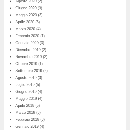
Agosto 2020
(2)
Giugno 2020
(3)
Maggio 2020
(3)
Aprile 2020
(3)
Marzo 2020
(4)
Febbraio 2020
(1)
Gennaio 2020
(3)
Dicembre 2019
(2)
Novembre 2019
(2)
Ottobre 2019
(1)
Settembre 2019
(2)
Agosto 2019
(3)
Luglio 2019
(5)
Giugno 2019
(4)
Maggio 2019
(4)
Aprile 2019
(5)
Marzo 2019
(3)
Febbraio 2019
(3)
Gennaio 2019
(4)