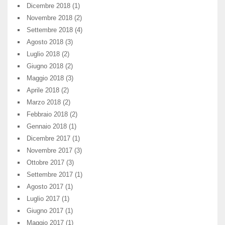
Dicembre 2018
(1)
Novembre 2018
(2)
Settembre 2018
(4)
Agosto 2018
(3)
Luglio 2018
(2)
Giugno 2018
(2)
Maggio 2018
(3)
Aprile 2018
(2)
Marzo 2018
(2)
Febbraio 2018
(2)
Gennaio 2018
(1)
Dicembre 2017
(1)
Novembre 2017
(3)
Ottobre 2017
(3)
Settembre 2017
(1)
Agosto 2017
(1)
Luglio 2017
(1)
Giugno 2017
(1)
Maggio 2017
(1)