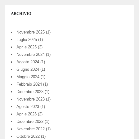
ARCHIVIO
Novembre 2025
(1)
Luglio 2025
(1)
Aprile 2025
(2)
Novembre 2024
(1)
Agosto 2024
(1)
Giugno 2024
(1)
Maggio 2024
(1)
Febbraio 2024
(1)
Dicembre 2023
(1)
Novembre 2023
(1)
Agosto 2023
(1)
Aprile 2023
(2)
Dicembre 2022
(1)
Novembre 2022
(1)
Ottobre 2022
(1)