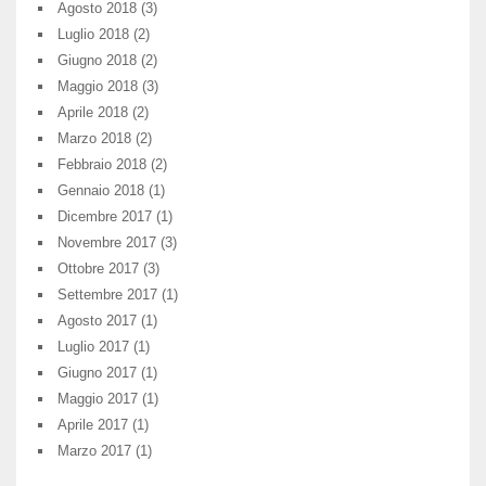
Agosto 2018
(3)
Luglio 2018
(2)
Giugno 2018
(2)
Maggio 2018
(3)
Aprile 2018
(2)
Marzo 2018
(2)
Febbraio 2018
(2)
Gennaio 2018
(1)
Dicembre 2017
(1)
Novembre 2017
(3)
Ottobre 2017
(3)
Settembre 2017
(1)
Agosto 2017
(1)
Luglio 2017
(1)
Giugno 2017
(1)
Maggio 2017
(1)
Aprile 2017
(1)
Marzo 2017
(1)