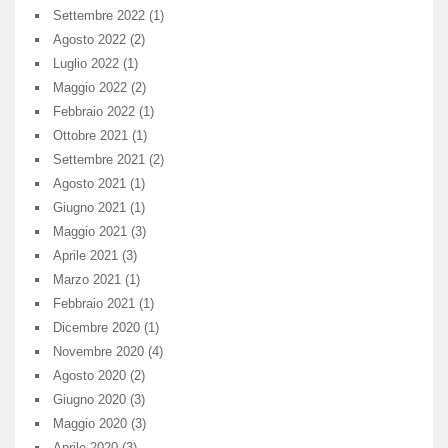
Settembre 2022
(1)
Agosto 2022
(2)
Luglio 2022
(1)
Maggio 2022
(2)
Febbraio 2022
(1)
Ottobre 2021
(1)
Settembre 2021
(2)
Agosto 2021
(1)
Giugno 2021
(1)
Maggio 2021
(3)
Aprile 2021
(3)
Marzo 2021
(1)
Febbraio 2021
(1)
Dicembre 2020
(1)
Novembre 2020
(4)
Agosto 2020
(2)
Giugno 2020
(3)
Maggio 2020
(3)
Aprile 2020
(3)