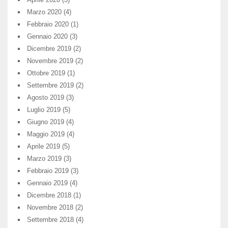
Marzo 2020
(4)
Febbraio 2020
(1)
Gennaio 2020
(3)
Dicembre 2019
(2)
Novembre 2019
(2)
Ottobre 2019
(1)
Settembre 2019
(2)
Agosto 2019
(3)
Luglio 2019
(5)
Giugno 2019
(4)
Maggio 2019
(4)
Aprile 2019
(5)
Marzo 2019
(3)
Febbraio 2019
(3)
Gennaio 2019
(4)
Dicembre 2018
(1)
Novembre 2018
(2)
Settembre 2018
(4)