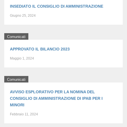
INSEDIATO IL CONSIGLIO DI AMMINISTRAZIONE
Giugno 25, 2024
Comunicati
APPROVATO IL BILANCIO 2023
Maggio 1, 2024
Comunicati
AVVISO ESPLORATIVO PER LA NOMINA DEL
CONSIGLIO DI AMMINISTRAZIONE DI IPAB PER I
MINORI
Febbraio 11, 2024