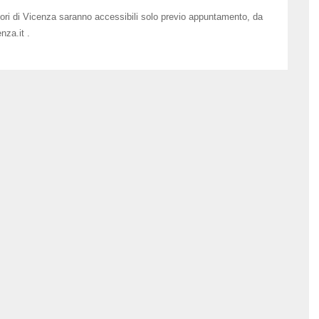
inori di Vicenza saranno accessibili solo previo appuntamento, da
nza.it .