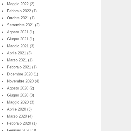
Maggio 2022
(2)
Febbraio 2022
(1)
Ottobre 2021
(1)
Settembre 2021
(2)
Agosto 2021
(1)
Giugno 2021
(1)
Maggio 2021
(3)
Aprile 2021
(3)
Marzo 2021
(1)
Febbraio 2021
(1)
Dicembre 2020
(1)
Novembre 2020
(4)
Agosto 2020
(2)
Giugno 2020
(3)
Maggio 2020
(3)
Aprile 2020
(3)
Marzo 2020
(4)
Febbraio 2020
(1)
Gennaio 2020
(3)