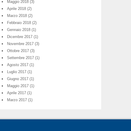
Maggio 2018
(3)
Aprile 2018
(2)
Marzo 2018
(2)
Febbraio 2018
(2)
Gennaio 2018
(1)
Dicembre 2017
(1)
Novembre 2017
(3)
Ottobre 2017
(3)
Settembre 2017
(1)
Agosto 2017
(1)
Luglio 2017
(1)
Giugno 2017
(1)
Maggio 2017
(1)
Aprile 2017
(1)
Marzo 2017
(1)