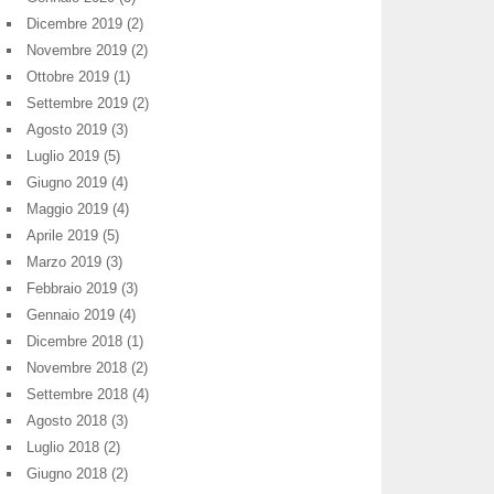
Dicembre 2019
(2)
Novembre 2019
(2)
Ottobre 2019
(1)
Settembre 2019
(2)
Agosto 2019
(3)
Luglio 2019
(5)
Giugno 2019
(4)
Maggio 2019
(4)
Aprile 2019
(5)
Marzo 2019
(3)
Febbraio 2019
(3)
Gennaio 2019
(4)
Dicembre 2018
(1)
Novembre 2018
(2)
Settembre 2018
(4)
Agosto 2018
(3)
Luglio 2018
(2)
Giugno 2018
(2)