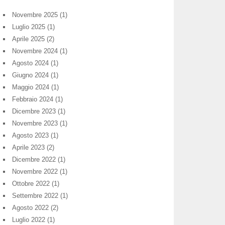
Novembre 2025
(1)
Luglio 2025
(1)
Aprile 2025
(2)
Novembre 2024
(1)
Agosto 2024
(1)
Giugno 2024
(1)
Maggio 2024
(1)
Febbraio 2024
(1)
Dicembre 2023
(1)
Novembre 2023
(1)
Agosto 2023
(1)
Aprile 2023
(2)
Dicembre 2022
(1)
Novembre 2022
(1)
Ottobre 2022
(1)
Settembre 2022
(1)
Agosto 2022
(2)
Luglio 2022
(1)