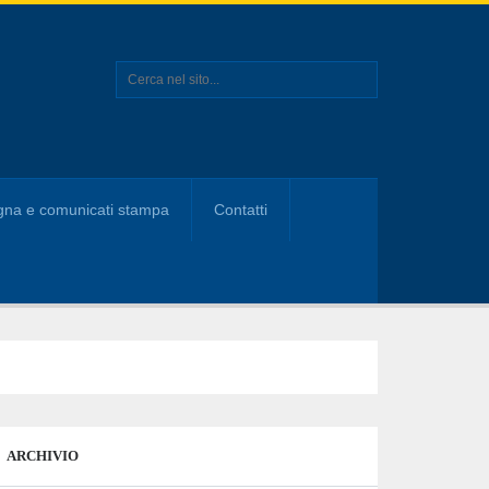
na e comunicati stampa
Contatti
ARCHIVIO