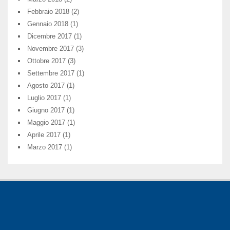
Febbraio 2018
(2)
Gennaio 2018
(1)
Dicembre 2017
(1)
Novembre 2017
(3)
Ottobre 2017
(3)
Settembre 2017
(1)
Agosto 2017
(1)
Luglio 2017
(1)
Giugno 2017
(1)
Maggio 2017
(1)
Aprile 2017
(1)
Marzo 2017
(1)