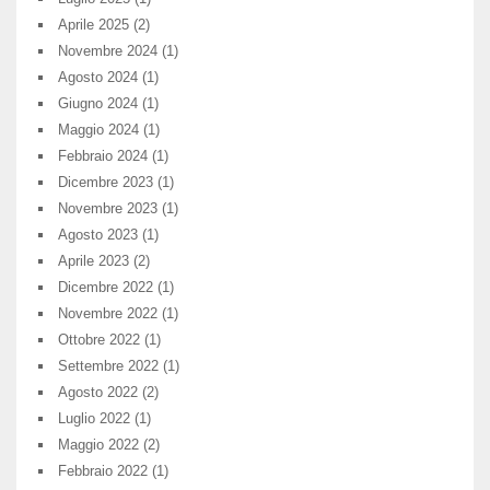
Aprile 2025
(2)
Novembre 2024
(1)
Agosto 2024
(1)
Giugno 2024
(1)
Maggio 2024
(1)
Febbraio 2024
(1)
Dicembre 2023
(1)
Novembre 2023
(1)
Agosto 2023
(1)
Aprile 2023
(2)
Dicembre 2022
(1)
Novembre 2022
(1)
Ottobre 2022
(1)
Settembre 2022
(1)
Agosto 2022
(2)
Luglio 2022
(1)
Maggio 2022
(2)
Febbraio 2022
(1)