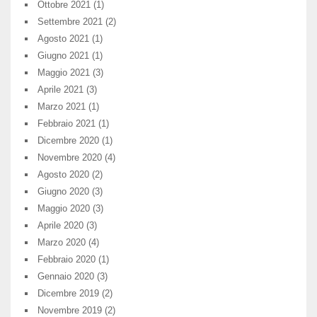
Ottobre 2021
(1)
Settembre 2021
(2)
Agosto 2021
(1)
Giugno 2021
(1)
Maggio 2021
(3)
Aprile 2021
(3)
Marzo 2021
(1)
Febbraio 2021
(1)
Dicembre 2020
(1)
Novembre 2020
(4)
Agosto 2020
(2)
Giugno 2020
(3)
Maggio 2020
(3)
Aprile 2020
(3)
Marzo 2020
(4)
Febbraio 2020
(1)
Gennaio 2020
(3)
Dicembre 2019
(2)
Novembre 2019
(2)