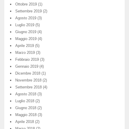
Ottobre 2019
(1)
Settembre 2019
(2)
Agosto 2019
(3)
Luglio 2019
(5)
Giugno 2019
(4)
Maggio 2019
(4)
Aprile 2019
(5)
Marzo 2019
(3)
Febbraio 2019
(3)
Gennaio 2019
(4)
Dicembre 2018
(1)
Novembre 2018
(2)
Settembre 2018
(4)
Agosto 2018
(3)
Luglio 2018
(2)
Giugno 2018
(2)
Maggio 2018
(3)
Aprile 2018
(2)
Marzo 2018
(2)